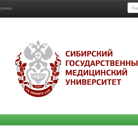
правка