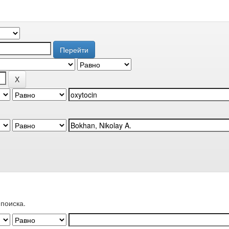
поиска.