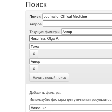
Поиск
Поиск:
запрос
Текущие фильтры:
Начать новый поиск
Добавить фильтры:
Используйте фильтры для уточнения результатов 