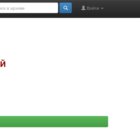
Войти