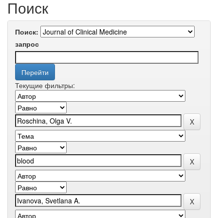
Поиск
Поиск:
запрос
Текущие фильтры: