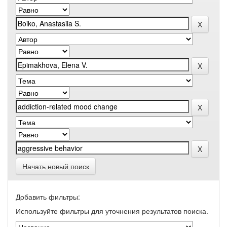
Начать новый поиск
Добавить фильтры:
Используйте фильтры для уточнения результатов поиска.