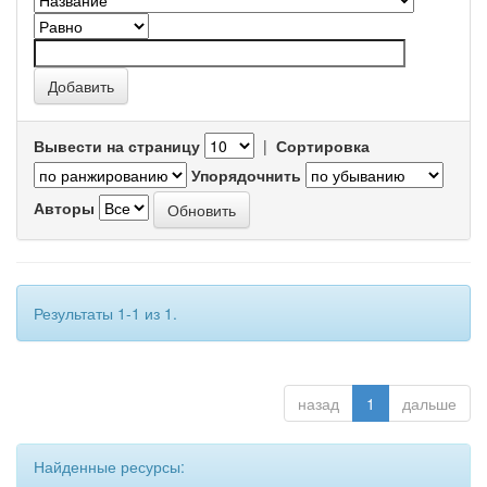
Вывести на страницу
|
Сортировка
Упорядочнить
Авторы
Результаты 1-1 из 1.
назад
1
дальше
Найденные ресурсы: