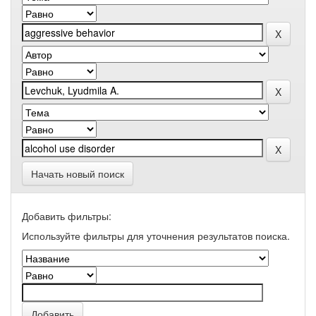
Начать новый поиск
Добавить фильтры:
Используйте фильтры для уточнения результатов поиска.