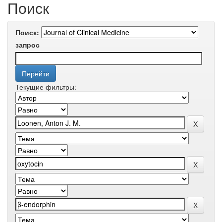
Поиск
Поиск:
запрос
Текущие фильтры: