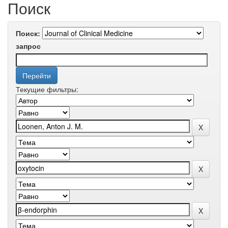
Поиск
Поиск:
запрос
Текущие фильтры: