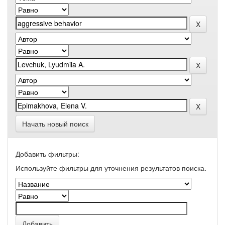
Начать новый поиск
Добавить фильтры:
Используйте фильтры для уточнения результатов поиска.