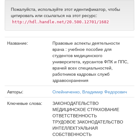
Пожалуйста, используйте этот идентификатор, чтобы
цитировать или ссылаться на этот ресурс:
http://hdl.handle.net/20.500.12701/1682
Название:
Правовые аспекты деятельности
врача : учебное пособие для
студентов медицинского
университета, курсантов ФПК и ППС,
врачей всех специальностей,
работников кадровых служб
здравоохранения
Авторы:
Олейниченко, Владимир Федорович
Ключевые слова:
ЗАКОНОДАТЕЛЬСТВО
МЕДИЦИНСКОЕ СТРАХОВАНИЕ
ОТВЕТСТВЕННОСТЬ
ТРУДОВОЕ ЗАКОНОДАТЕЛЬСТВО
ИНТЕЛЛЕКТУАЛЬНАЯ
СОБСТВЕННОСТЬ