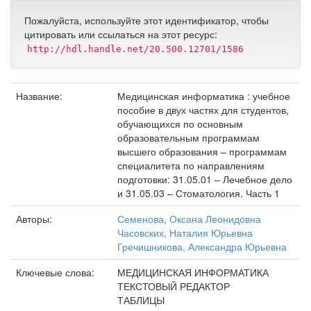
Пожалуйста, используйте этот идентификатор, чтобы
цитировать или ссылаться на этот ресурс:
http://hdl.handle.net/20.500.12701/1586
Название:
Медицинская информатика : учебное
пособие в двух частях для студентов,
обучающихся по основным
образовательным программам
высшего образования – программам
специалитета по направлениям
подготовки: 31.05.01 – Лечебное дело
и 31.05.03 – Стоматология. Часть 1
Авторы:
Семенова, Оксана Леонидовна
Часовских, Наталия Юрьевна
Гречишникова, Александра Юрьевна
Ключевые слова:
МЕДИЦИНСКАЯ ИНФОРМАТИКА
ТЕКСТОВЫЙ РЕДАКТОР
ТАБЛИЦЫ