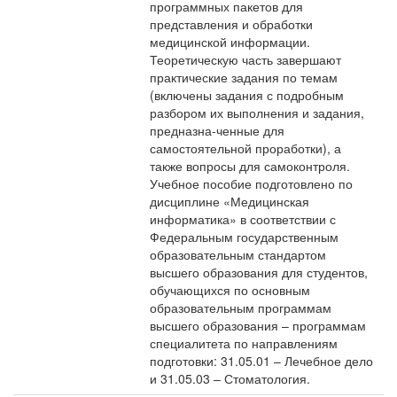
программных пакетов для
представления и обработки
медицинской информации.
Теоретическую часть завершают
практические задания по темам
(включены задания с подробным
разбором их выполнения и задания,
предназна-ченные для
самостоятельной проработки), а
также вопросы для самоконтроля.
Учебное пособие подготовлено по
дисциплине «Медицинская
информатика» в соответствии с
Федеральным государственным
образовательным стандартом
высшего образования для студентов,
обучающихся по основным
образовательным программам
высшего образования – программам
специалитета по направлениям
подготовки: 31.05.01 – Лечебное дело
и 31.05.03 – Стоматология.