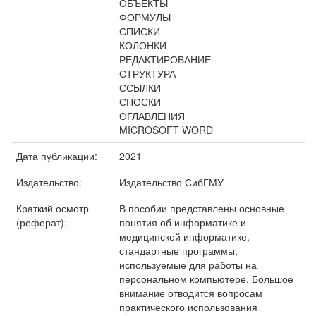
ОБЪЕКТЫ
ФОРМУЛЫ
СПИСКИ
КОЛОНКИ
РЕДАКТИРОВАНИЕ
СТРУКТУРА
ССЫЛКИ
СНОСКИ
ОГЛАВЛЕНИЯ
MICROSOFT WORD
Дата публикации:
2021
Издательство:
Издательство СибГМУ
Краткий осмотр
В пособии представлены основные
(реферат):
понятия об информатике и
медицинской информатике,
стандартные программы,
используемые для работы на
персональном компьютере. Большое
внимание отводится вопросам
практического использования