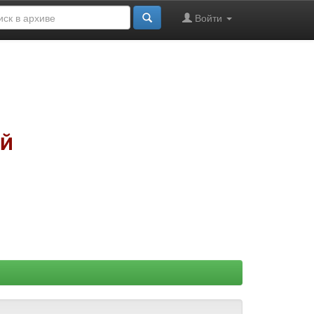
Войти