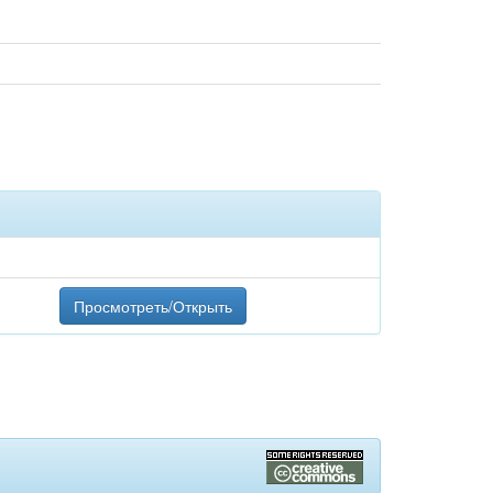
Просмотреть/Открыть