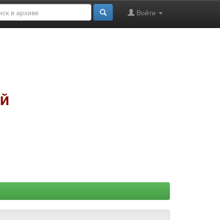
Войти