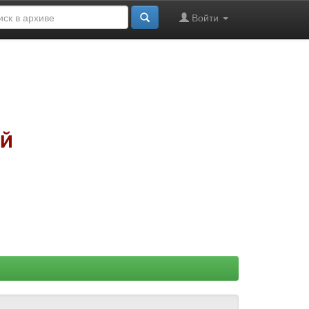
Войти