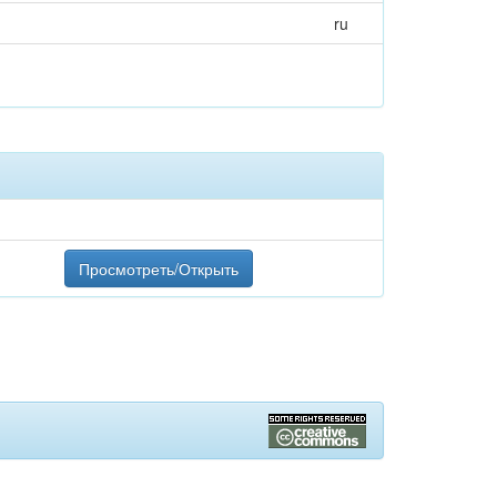
ru
Просмотреть/Открыть