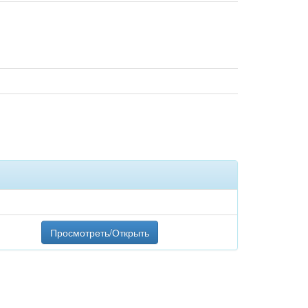
Просмотреть/Открыть