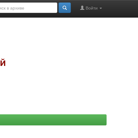
Войти