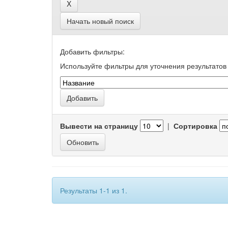
Начать новый поиск
Добавить фильтры:
Используйте фильтры для уточнения результатов 
Вывести на страницу
|
Сортировка
Результаты 1-1 из 1.