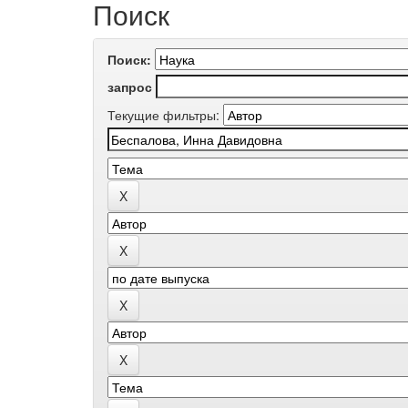
Поиск
Поиск:
запрос
Текущие фильтры: