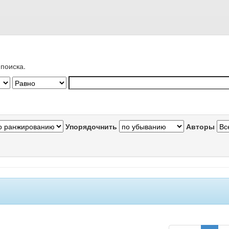
поиска.
Упорядочнить
Авторы