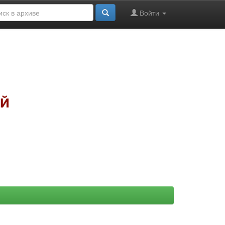
Войти