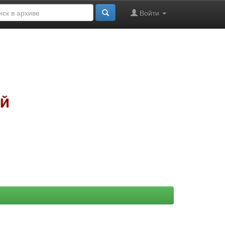
Войти