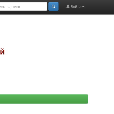
Войти