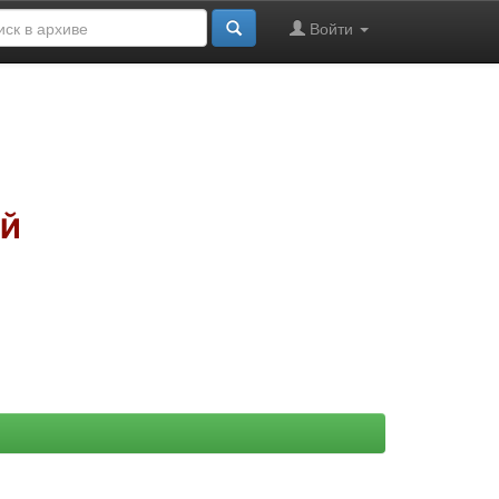
Войти