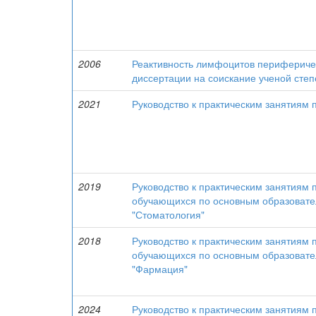
2006
Реактивность лимфоцитов периферичес
диссертации на соискание ученой степе
2021
Руководство к практическим занятиям 
2019
Руководство к практическим занятиям 
обучающихся по основным образовате
"Стоматология"
2018
Руководство к практическим занятиям 
обучающихся по основным образовате
"Фармация"
2024
Руководство к практическим занятиям 