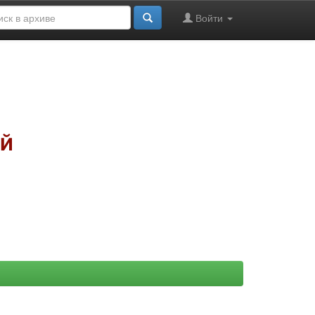
Войти