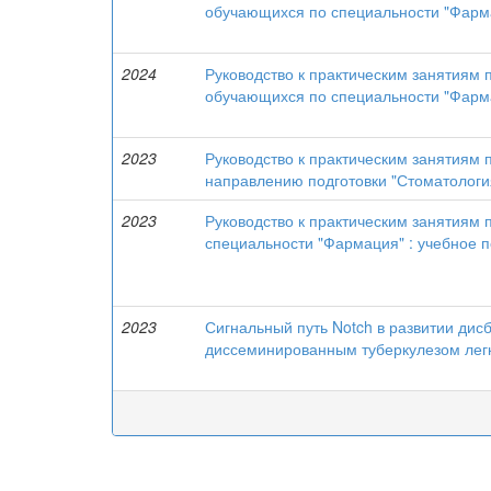
обучающихся по специальности "Фармац
2024
Руководство к практическим занятиям 
обучающихся по специальности "Фармац
2023
Руководство к практическим занятиям
направлению подготовки "Стоматология
2023
Руководство к практическим занятиям
специальности "Фармация" : учебное 
2023
Сигнальный путь Notch в развитии ди
диссеминированным туберкулезом лег