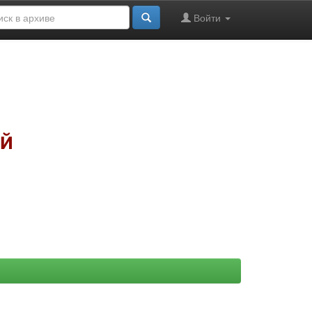
Войти