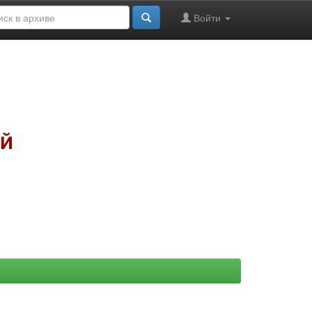
Войти