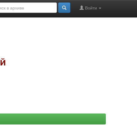
Войти