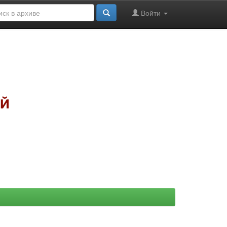
Войти