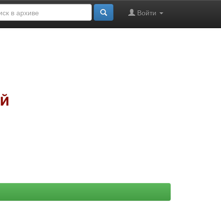
Войти