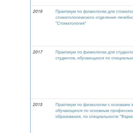
2019
Практикум по физиологии для стоматол
стоматологического отделения лечебн
"Стоматология"
2017
Практикум по физиологии для студенто
студентов, обучающихся по специальн
2015
Практикум по физиологии с основами а
обучающихся по основным профессио
образования, по специальности "Фарм