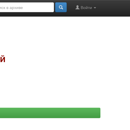
Войти