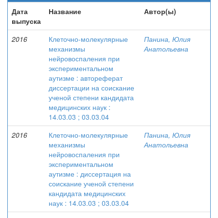
Дата
Название
Автор(ы)
выпуска
2016
Клеточно-молекулярные
Панина, Юлия
механизмы
Анатольевна
нейровоспаления при
экспериментальном
аутизме : автореферат
диссертации на соискание
ученой степени кандидата
медицинских наук :
14.03.03 ; 03.03.04
2016
Клеточно-молекулярные
Панина, Юлия
механизмы
Анатольевна
нейровоспаления при
экспериментальном
аутизме : диссертация на
соискание ученой степени
кандидата медицинских
наук : 14.03.03 ; 03.03.04