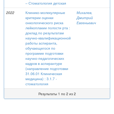
– Стоматология детская
2022
Клинико-молекулярные
Михалев,
критерии оценки
Дмитрий
онкологического риска
Евгеньевич
лейкоплакии полости рта :
доклад по результатам
научно-квалификационной
работы аспиранта,
обучающегося по
программе подготовки
научно-педагогических
кадров в аспирантуре
(направление подготовки
31.06.01 Клиническая
медицина) : 3.1.7 -
стоматология
Результаты 1 по 2 из 2