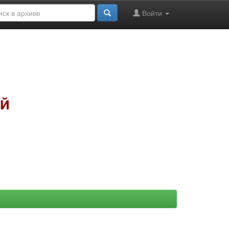
Войти