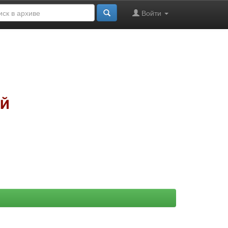
Войти