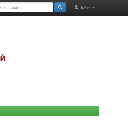
Войти