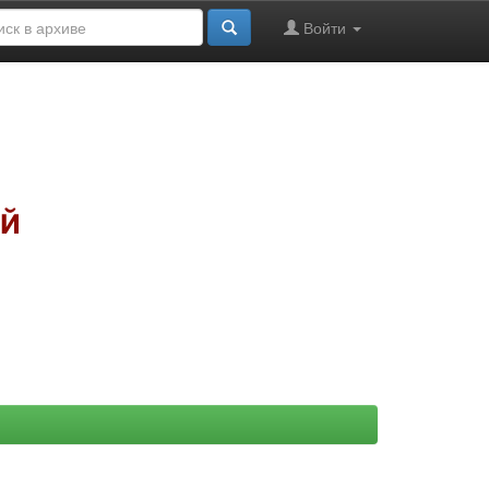
Войти