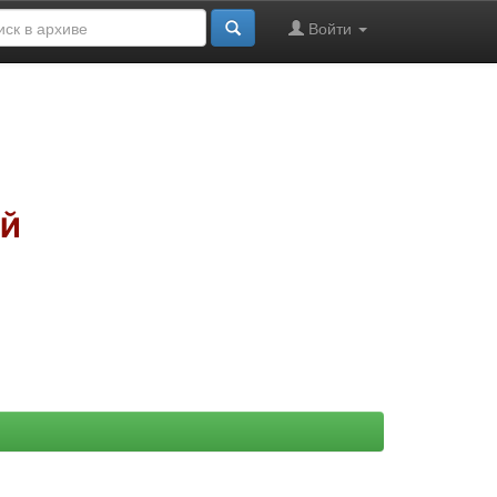
Войти