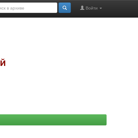
Войти