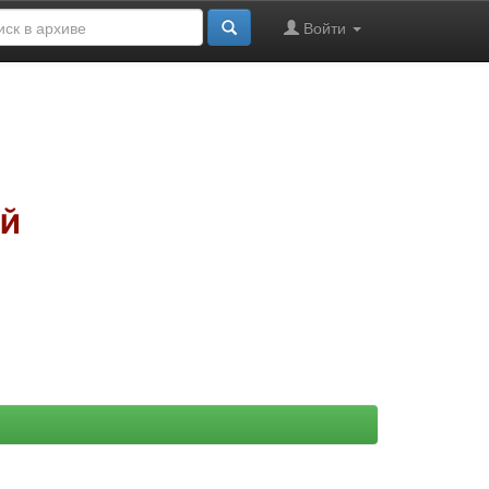
Войти