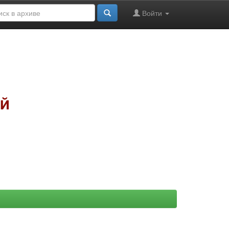
Войти