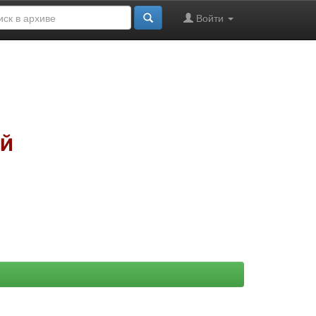
Войти