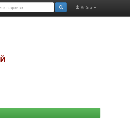
Войти