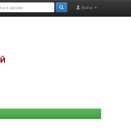
Войти