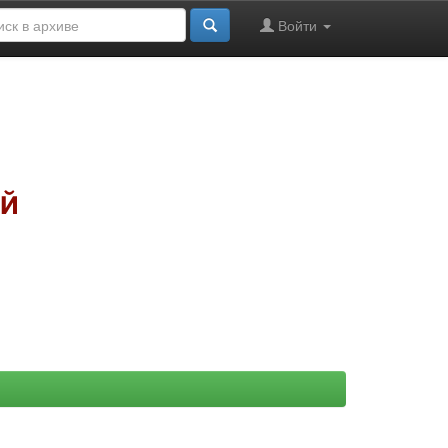
Войти