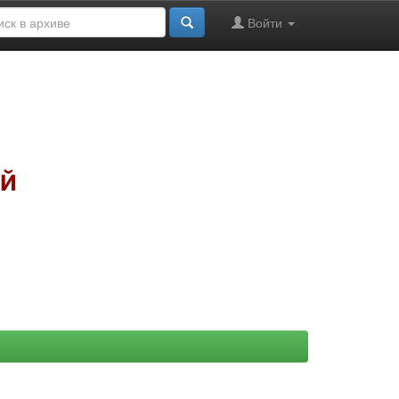
Войти