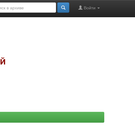
Войти