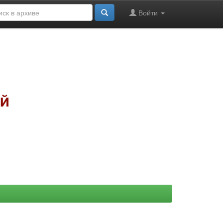
Войти