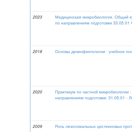
2023
Медицинская микробиология. Общий ку
по направлениям подготовки 33.05.01
2018
Основы дезинфектологии : учебное по
2020
Практикум по частной микробиологии :
направлениям подготовки: 31.05.01 - Л
2009
Роль лизосомальных цистеиновых прот