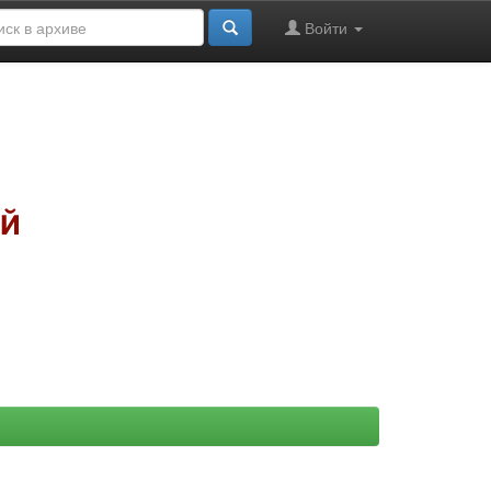
Войти