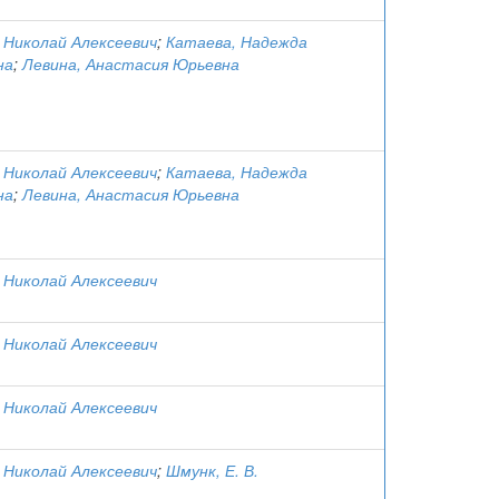
 Николай Алексеевич
;
Катаева, Надежда
на
;
Левина, Анастасия Юрьевна
 Николай Алексеевич
;
Катаева, Надежда
на
;
Левина, Анастасия Юрьевна
 Николай Алексеевич
 Николай Алексеевич
 Николай Алексеевич
 Николай Алексеевич
;
Шмунк, Е. В.