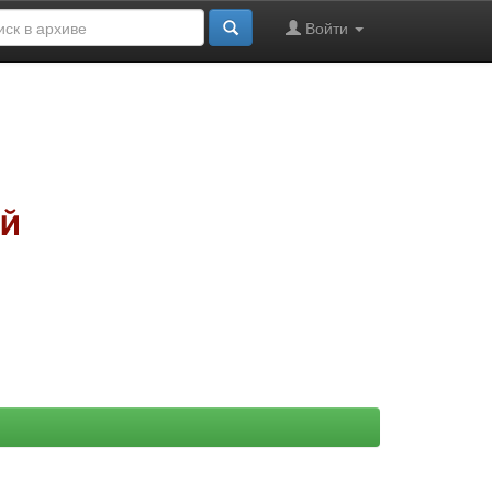
Войти