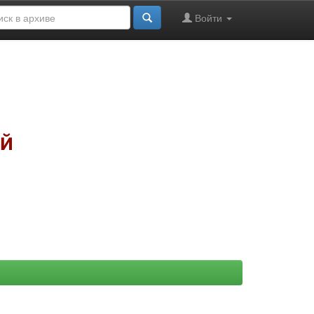
Войти