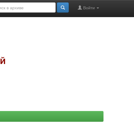
Войти